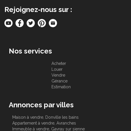
Rejoignez-nous sur :
Nos services
Acheter
Louer
Vendre
Gérance
Estimation
Annonces par villes
Maison à vendre, Donville les bains
Appartement à vendre, Avranches
Immeuble à vendre, Gavray sur sienne