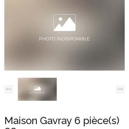
Espace client
Nous contacter
Maison Gavray 6 pièce(s)