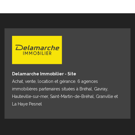
Delamarche Immobilier - Site
Achat, vente, location et gérance. 6 agences
immobilières partenaires situées à Bréhal, Gavray,
Hauteville-sur-mer, Saint-Martin-de-Bréhal, Granville et
La Haye Pesnel