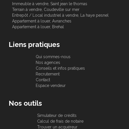
Immeuble à vendre, Saint jean le thomas
Terrain à vendre, Coudeville sur mer
Entrepôt / Local industriel à vendre, La haye pesnel
Appartement à louer, Avranches
Appartement à louer, Brehal
Liens pratiques
Qui sommes-nous
Nos agences
Conseils et infos pratiques
Recrutement
Contact
Espace vendeur
Nos outils
Simulateur de crédits
Calcul de frais de notaire
Trouver un acquéreur