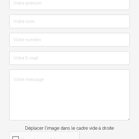
Déplacer l'image dans le cadre vide à droite