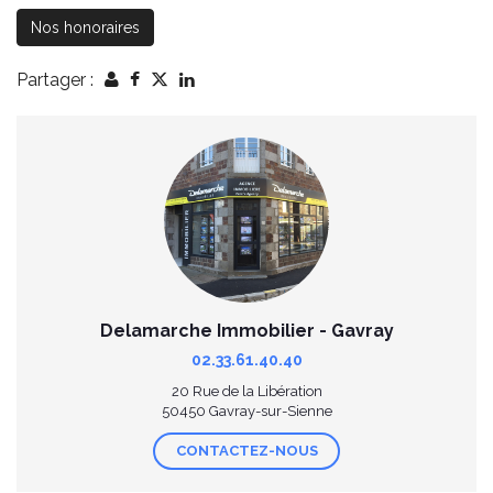
Nos honoraires
Partager :
Delamarche Immobilier - Gavray
02.33.61.40.40
20 Rue de la Libération
50450 Gavray-sur-Sienne
CONTACTEZ-NOUS