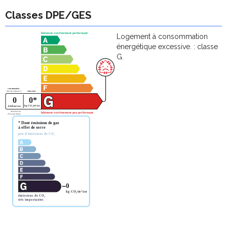
Classes DPE/GES
Logement à consommation
énergétique excessive. : classe
G.