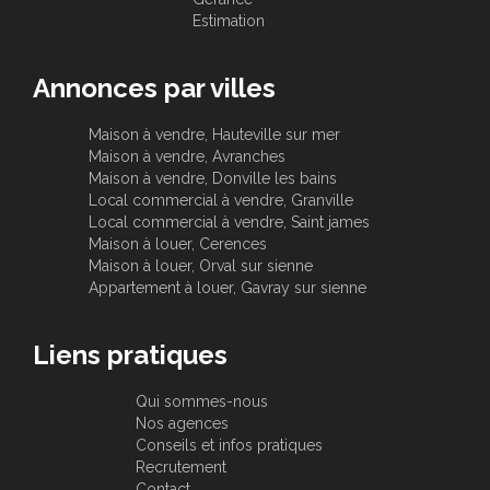
Estimation
Annonces par villes
Maison à vendre, Hauteville sur mer
Maison à vendre, Avranches
Maison à vendre, Donville les bains
Local commercial à vendre, Granville
Local commercial à vendre, Saint james
Maison à louer, Cerences
Maison à louer, Orval sur sienne
Appartement à louer, Gavray sur sienne
Liens pratiques
Qui sommes-nous
Nos agences
Conseils et infos pratiques
Recrutement
Contact