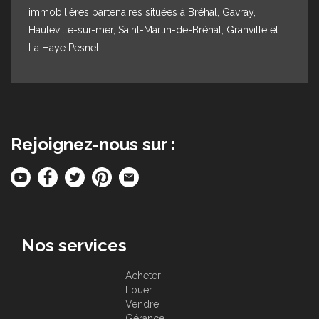
immobilières partenaires situées à Bréhal, Gavray,
Hauteville-sur-mer, Saint-Martin-de-Bréhal, Granville et
La Haye Pesnel
Rejoignez-nous sur :
Nos services
Acheter
Louer
Vendre
Gérance