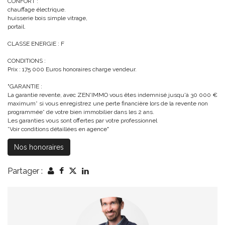
CONFORT :
chauffage électrique.
huisserie bois simple vitrage,
portail.
CLASSE ENERGIE : F
CONDITIONS :
Prix : 175 000 Euros honoraires charge vendeur.
"GARANTIE :
La garantie revente, avec ZEN'IMMO vous êtes indemnisé jusqu'à 30 000 €
maximum* si vous enregistrez une perte financière lors de la revente non
programmée* de votre bien immobilier dans les 2 ans.
Les garanties vous sont offertes par votre professionnel
*Voir conditions détaillées en agence"
Nos honoraires
Partager :