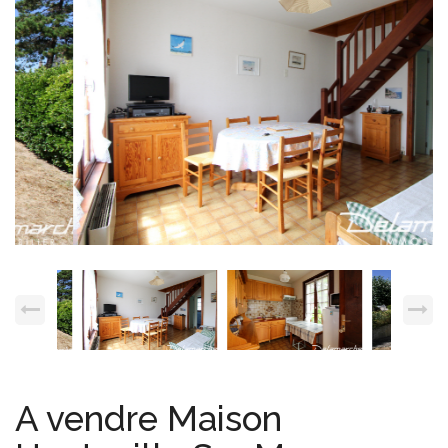
Espace client
Nous contacter
A vendre Maison