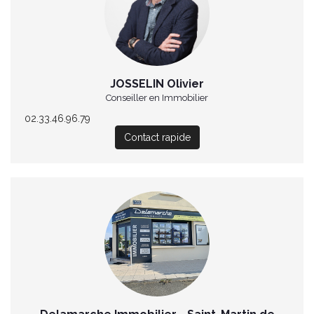
JOSSELIN Olivier
Conseiller en Immobilier
02.33.46.96.79
Contact rapide