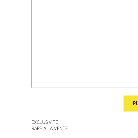
Pl
EXCLUSIVITE
RARE A LA VENTE