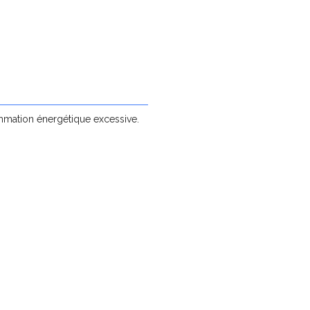
ation énergétique excessive.