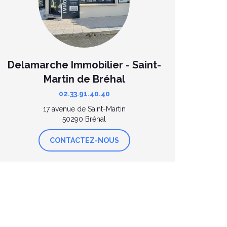
Delamarche Immobilier - Saint-
Martin de Bréhal
02.33.91.40.40
17 avenue de Saint-Martin
50290 Bréhal
CONTACTEZ-NOUS