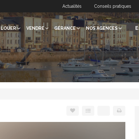
Actualités
Conseils pratiques
E
LOUER
VENDRE
GÉRANCE
NOS AGENCES