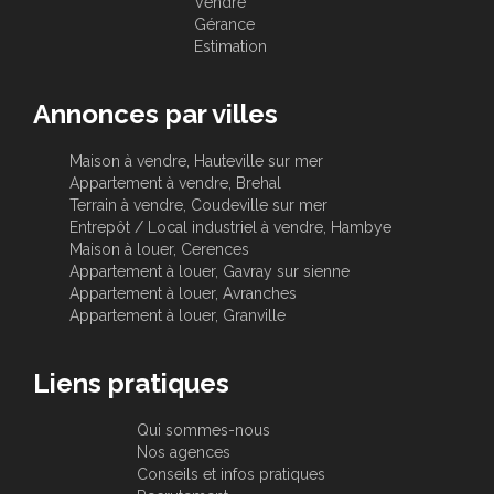
Vendre
Gérance
Estimation
Annonces par villes
Maison à vendre, Hauteville sur mer
Appartement à vendre, Brehal
Terrain à vendre, Coudeville sur mer
Entrepôt / Local industriel à vendre, Hambye
Maison à louer, Cerences
Appartement à louer, Gavray sur sienne
Appartement à louer, Avranches
Appartement à louer, Granville
Liens pratiques
Qui sommes-nous
Nos agences
Conseils et infos pratiques