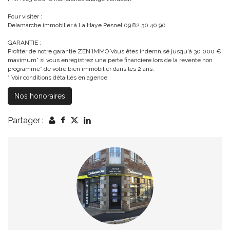
Pour visiter :
Delamarche immobilier à La Haye Pesnel 09.82.30.40.90
GARANTIE :
Profiter de notre garantie ZEN'IMMO Vous êtes indemnisé jusqu'à 30 000 €
maximum* si vous enregistrez une perte financière lors de la revente non
programmé* de votre bien immobilier dans les 2 ans.
* Voir conditions détaillés en agence.
Nos honoraires
Partager :