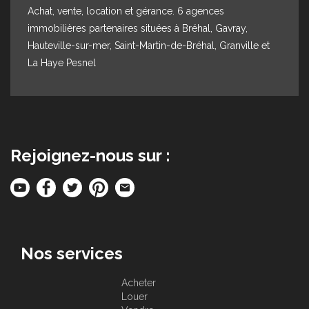
Achat, vente, location et gérance. 6 agences
immobilières partenaires situées à Bréhal, Gavray,
Hauteville-sur-mer, Saint-Martin-de-Bréhal, Granville et
La Haye Pesnel
Rejoignez-nous sur :
Nos services
Acheter
Louer