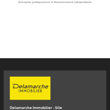
Entreprise juridiquement et financièrement indépendante
Delamarche Immobilier - Site