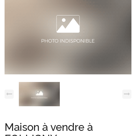
Espace client
Nous contacter
Maison à vendre à