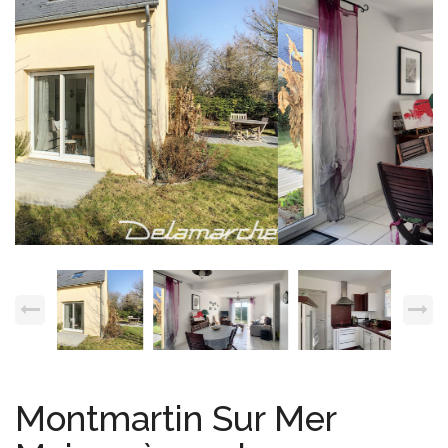
Espace client
Nous contacter
Montmartin Sur Mer