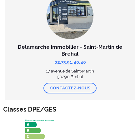
Delamarche Immobilier - Saint-Martin de
Bréhal
02.33.91.40.40
17 avenue de Saint-Martin
50290 Bréhal
CONTACTEZ-NOUS
Classes DPE/GES