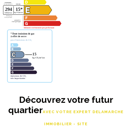
Découvrez votre futur
quartier
AVEC VOTRE EXPERT DELAMARCHE
IMMOBILIER - SITE