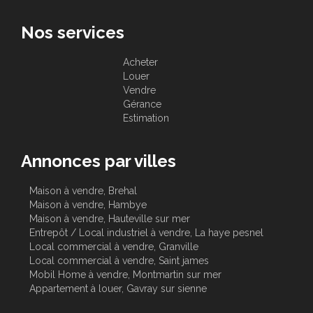
Nos services
Acheter
Louer
Vendre
Gérance
Estimation
Annonces par villes
Maison à vendre, Brehal
Maison à vendre, Hambye
Maison à vendre, Hauteville sur mer
Entrepôt / Local industriel à vendre, La haye pesnel
Local commercial à vendre, Granville
Local commercial à vendre, Saint james
Mobil Home à vendre, Montmartin sur mer
Appartement à louer, Gavray sur sienne