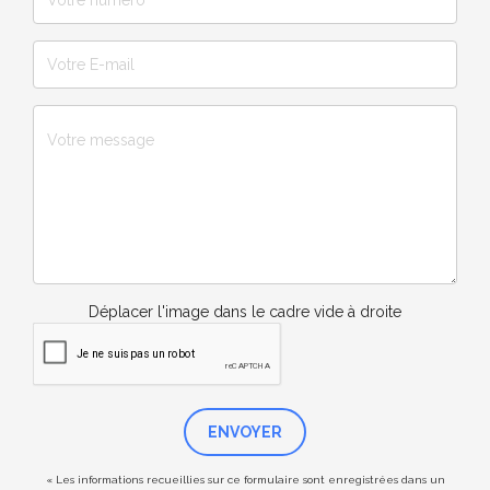
Déplacer l'image dans le cadre vide à droite
ENVOYER
« Les informations recueillies sur ce formulaire sont enregistrées dans un