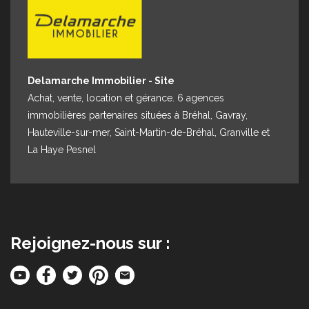
Delamarche Immobilier - Site
Achat, vente, location et gérance. 6 agences
immobilières partenaires situées à Bréhal, Gavray,
Hauteville-sur-mer, Saint-Martin-de-Bréhal, Granville et
La Haye Pesnel
Rejoignez-nous sur :