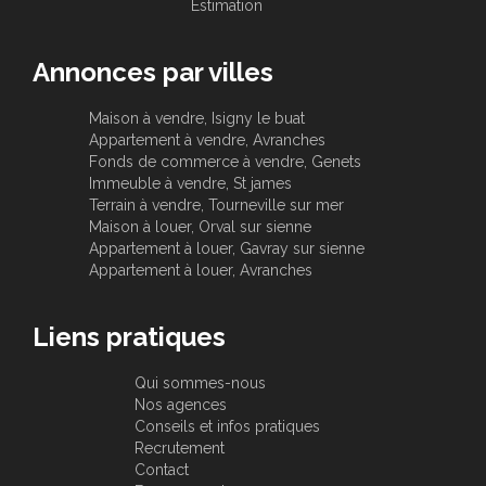
Estimation
Annonces par villes
Maison à vendre, Isigny le buat
Appartement à vendre, Avranches
Fonds de commerce à vendre, Genets
Immeuble à vendre, St james
Terrain à vendre, Tourneville sur mer
Maison à louer, Orval sur sienne
Appartement à louer, Gavray sur sienne
Appartement à louer, Avranches
Liens pratiques
Qui sommes-nous
Nos agences
Conseils et infos pratiques
Recrutement
Contact