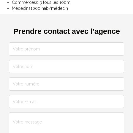
Commerces
0,3 tous les 100m
Médecins
1000 hab/médecin
Prendre contact avec l'agence