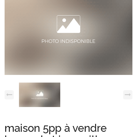
Espace client
Nous contacter
maison 5pp à vendre