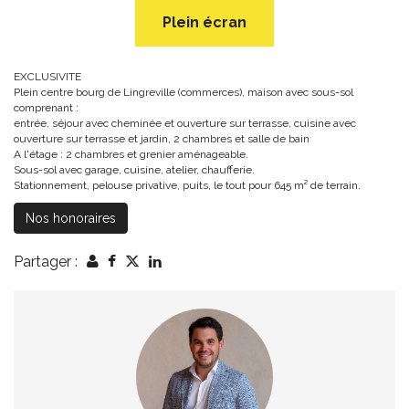
Plein écran
EXCLUSIVITE
Plein centre bourg de Lingreville (commerces), maison avec sous-sol
comprenant :
entrée, séjour avec cheminée et ouverture sur terrasse, cuisine avec
ouverture sur terrasse et jardin, 2 chambres et salle de bain
A l'étage : 2 chambres et grenier aménageable.
Sous-sol avec garage, cuisine, atelier, chaufferie.
Stationnement, pelouse privative, puits, le tout pour 645 m² de terrain.
Nos honoraires
Partager :