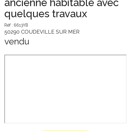
ancienne habitable avec
quelques travaux
Réf : 6613YB
50290 COUDEVILLE SUR MER
vendu