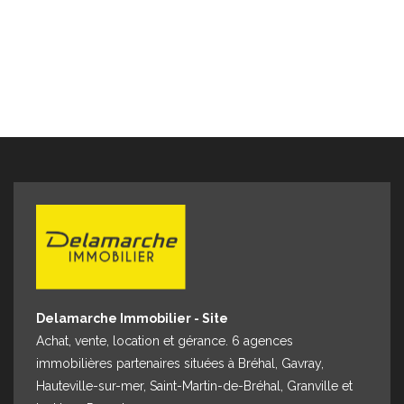
Delamarche Immobilier - Site
Achat, vente, location et gérance. 6 agences
immobilières partenaires situées à Bréhal, Gavray,
Hauteville-sur-mer, Saint-Martin-de-Bréhal, Granville et