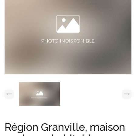
Espace client
Nous contacter
Région Granville, maison