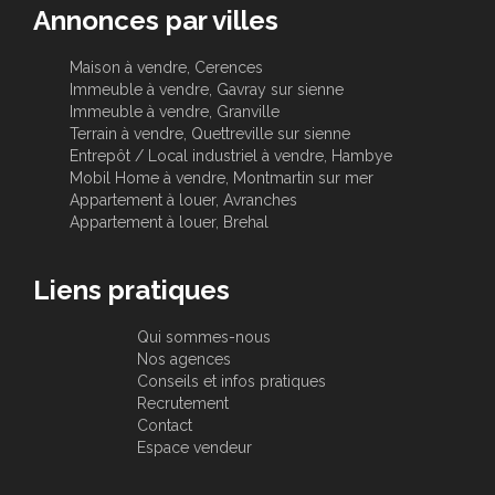
Annonces par villes
Maison à vendre, Cerences
Immeuble à vendre, Gavray sur sienne
Immeuble à vendre, Granville
Terrain à vendre, Quettreville sur sienne
Entrepôt / Local industriel à vendre, Hambye
Mobil Home à vendre, Montmartin sur mer
Appartement à louer, Avranches
Appartement à louer, Brehal
Liens pratiques
Qui sommes-nous
Nos agences
Conseils et infos pratiques
Recrutement
Contact
Espace vendeur