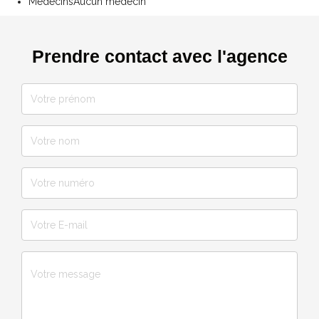
Médecins
Aucun médecin
Prendre contact avec l'agence