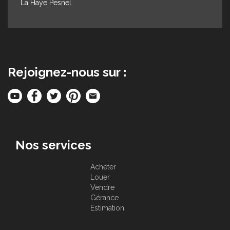
La Haye Pesnel
Rejoignez-nous sur :
Nos services
Acheter
Louer
Vendre
Gérance
Estimation