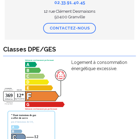
02.33.91.40.45
12 rue Clément Desmaisons
50400 Granville
CONTACTEZ-NOUS
Classes DPE/GES
Logement à consommation
énergétique excessive.