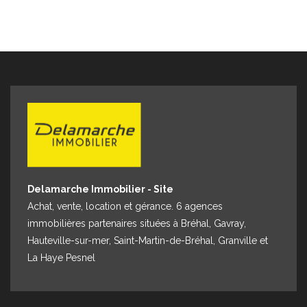
Delamarche Immobilier - Site
Achat, vente, location et gérance. 6 agences
immobilières partenaires situées à Bréhal, Gavray,
Hauteville-sur-mer, Saint-Martin-de-Bréhal, Granville et
La Haye Pesnel