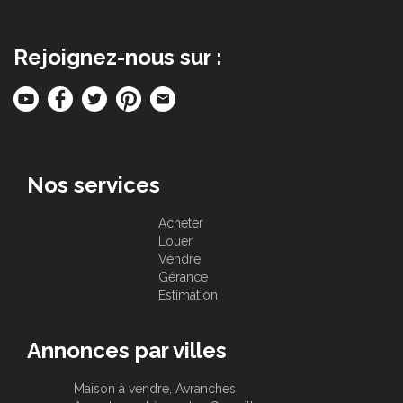
Rejoignez-nous sur :
Nos services
Acheter
Louer
Vendre
Gérance
Estimation
Annonces par villes
Maison à vendre, Avranches