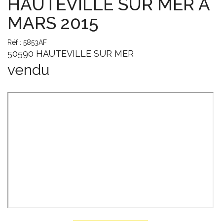
HAUTEVILLE SUR MER A
MARS 2015
Réf : 5853AF
50590 HAUTEVILLE SUR MER
vendu