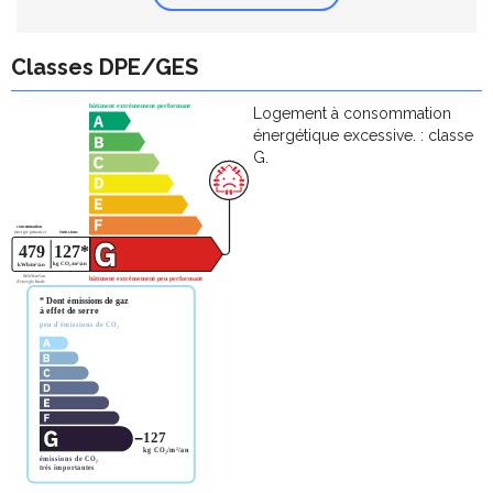
Classes DPE/GES
Logement à consommation
énergétique excessive. : classe
G.