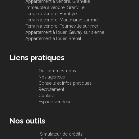
Appartement à vendre, Granville
Immeuble à vendre, Granville
Terrain à vendre, Hambye
Terrain à vendre, Montmartin sur mer
Terrain à vendre, Tourneville sur mer
Appartement à louer, Gavray sur sienne
Appartement à louer, Brehal
Liens pratiques
Qui sommes-nous
Nos agences
Conseils et infos pratiques
Recrutement
Contact
Espace vendeur
Nos outils
Simulateur de crédits