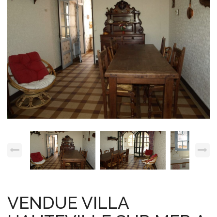
Espace client
Nous contacter
VENDUE VILLA