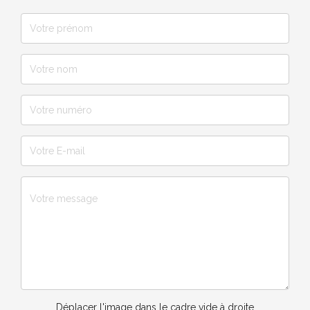
Déplacer l'image dans le cadre vide à droite