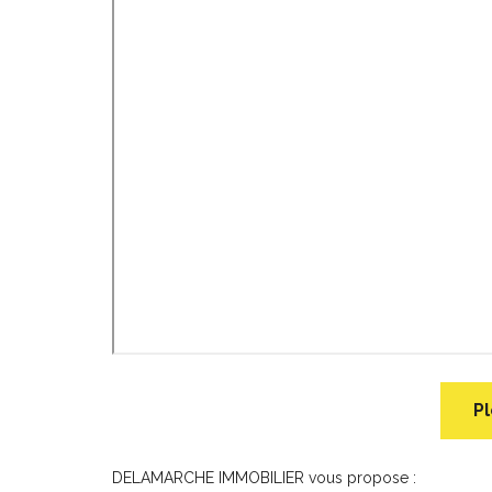
Pl
DELAMARCHE IMMOBILIER vous propose :