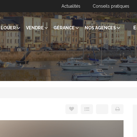
Actualités
Conseils pratiques
E
LOUER
VENDRE
GÉRANCE
NOS AGENCES