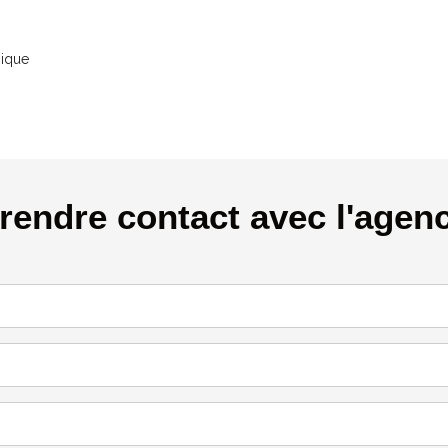
nique
rendre contact avec l'agen