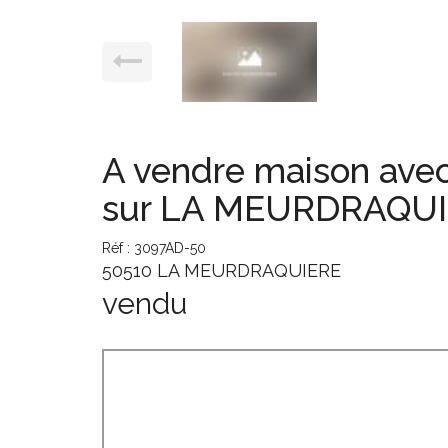
A vendre maison avec
sur LA MEURDRAQU
Réf : 3097AD-50
50510 LA MEURDRAQUIERE
vendu