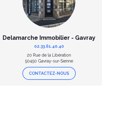
Delamarche Immobilier - Gavray
02.33.61.40.40
20 Rue de la Libération
50450 Gavray-sur-Sienne
CONTACTEZ-NOUS