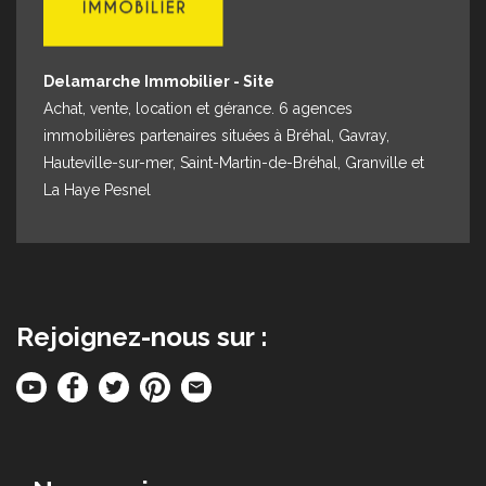
Delamarche Immobilier - Site
Achat, vente, location et gérance. 6 agences
immobilières partenaires situées à Bréhal, Gavray,
Hauteville-sur-mer, Saint-Martin-de-Bréhal, Granville et
La Haye Pesnel
Rejoignez-nous sur :