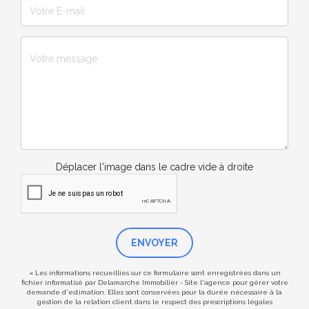
Déplacer l'image dans le cadre vide à droite
ENVOYER
« Les informations recueillies sur ce formulaire sont enregistrées dans un
fichier informatisé par Delamarche Immobilier - Site l'agence pour gérer votre
demande d'estimation. Elles sont conservées pour la durée nécessaire à la
gestion de la relation client dans le respect des prescriptions légales