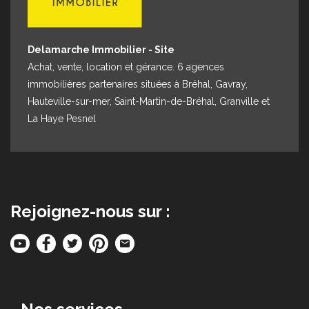
Delamarche Immobilier - Site
Achat, vente, location et gérance. 6 agences
immobilières partenaires situées à Bréhal, Gavray,
Hauteville-sur-mer, Saint-Martin-de-Bréhal, Granville et
La Haye Pesnel
Rejoignez-nous sur :