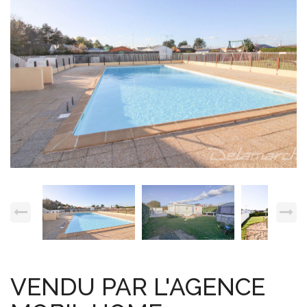
Espace client
Nous contacter
VENDU PAR L'AGENCE