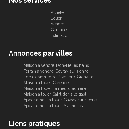
Nos services
Acheter
Louer
Vendre
Gérance
Estimation
Annonces par villes
Maison à vendre, Donville les bains
Terrain à vendre, Gavray sur sienne
Local commercial à vendre, Granville
Maison à louer, Cerences
Maison à louer, La meurdraquiere
Maison à louer, Saint denis le gast
Appartement à louer, Gavray sur sienne
Appartement à louer, Avranches
Liens pratiques