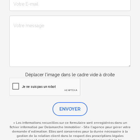
Déplacer l'image dans le cadre vide à droite
ENVOYER
« Les informations recueillies sur ce formulaire sont enregistrées dans un
fichier informatisé par Delamarche Immobilier - Site l'agence pour gérer votre
demande d'estimation. Elles sont conservées pour la durée nécessaire à la
gestion de la relation client dans le respect des prescriptions légales