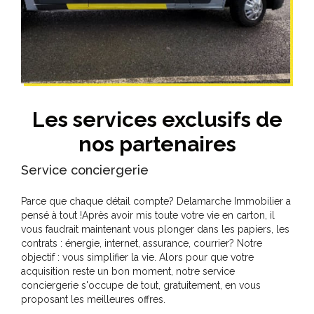
Les services exclusifs de
nos partenaires
Service conciergerie
Parce que chaque détail compte? Delamarche Immobilier a
pensé à tout !Après avoir mis toute votre vie en carton, il
vous faudrait maintenant vous plonger dans les papiers, les
contrats : énergie, internet, assurance, courrier? Notre
objectif : vous simplifier la vie. Alors pour que votre
acquisition reste un bon moment, notre service
conciergerie s'occupe de tout, gratuitement, en vous
proposant les meilleures offres.