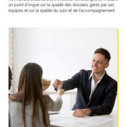
un point d'orgue sur la qualité des dossiers gérés par ses
équipes et sur la qualité du suivi et de l'accompagnement.