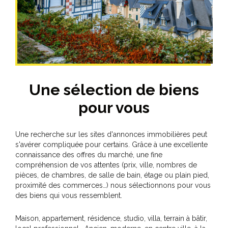
Une sélection de biens
pour vous
Une recherche sur les sites d'annonces immobilières peut
s'avérer compliquée pour certains. Grâce à une excellente
connaissance des offres du marché, une fine
compréhension de vos attentes (prix, ville, nombres de
pièces, de chambres, de salle de bain, étage ou plain pied,
proximité des commerces…) nous sélectionnons pour vous
des biens qui vous ressemblent.
Maison, appartement, résidence, studio, villa, terrain à bâtir,