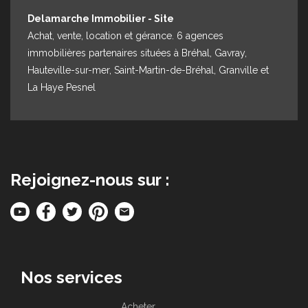
Delamarche Immobilier - Site
Achat, vente, location et gérance. 6 agences
immobilières partenaires situées à Bréhal, Gavray,
Hauteville-sur-mer, Saint-Martin-de-Bréhal, Granville et
La Haye Pesnel
Rejoignez-nous sur :
Nos services
Acheter