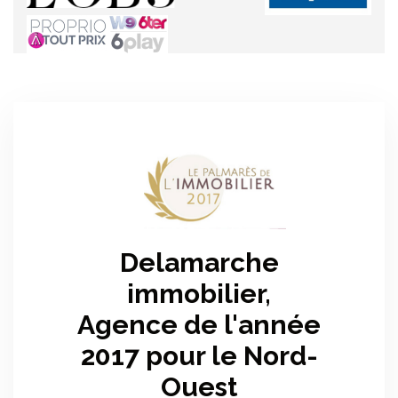
Delamarche
immobilier,
Agence de l'année
2017 pour le Nord-
Ouest