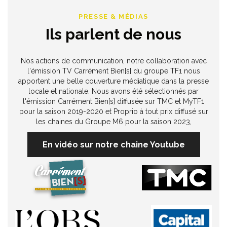
PRESSE & MÉDIAS
Ils parlent de nous
Nos actions de communication, notre collaboration avec
l'émission TV Carrément Bien[s] du groupe TF1 nous
apportent une belle couverture médiatique dans la presse
locale et nationale. Nous avons été sélectionnés par
l'émission Carrément Bien[s] diffusée sur TMC et MyTF1
pour la saison 2019-2020 et Proprio à tout prix diffusé sur
les chaines du Groupe M6 pour la saison 2023,
En vidéo sur notre chaine Youtube