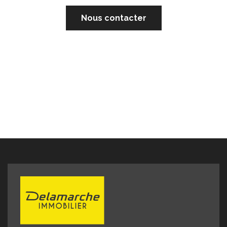
Nous contacter