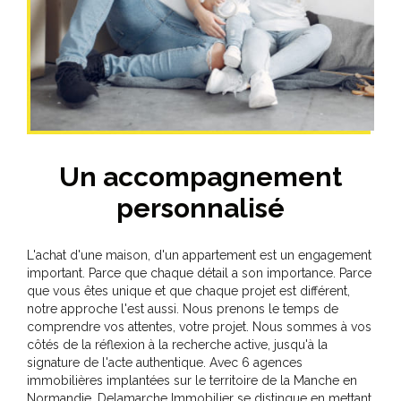
Un accompagnement
personnalisé
L'achat d'une maison, d'un appartement est un engagement
important. Parce que chaque détail a son importance. Parce
que vous êtes unique et que chaque projet est différent,
notre approche l'est aussi. Nous prenons le temps de
comprendre vos attentes, votre projet. Nous sommes à vos
côtés de la réflexion à la recherche active, jusqu'à la
signature de l'acte authentique. Avec 6 agences
immobilières implantées sur le territoire de la Manche en
Normandie, Delamarche Immobilier se distingue en mettant