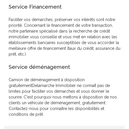
Service Financement
Faciliter vos démarches, préserver vos intérêts sont notre
priorité. Concernant le financement de votre transaction,
notre partenaire spécialisé dans la recherche de crédit
immobilier vous conseille et vous met en relation avec les
établissements bancaires susceptibles de vous accorder la
meilleure offre de financement (taux du crédit, assurance du
prêt, etc.).
Service déménagement
Camion de déménagement à disposition
gratuitementDelamarche Immobilier ne connaît pas de
limites pour faciliter vos démarches et vous donner le
sourire. C'est pourquoi nous mettons à disposition de nos
clients un véhicule de déménagement, gratuitement.
Contactez-nous pour connaître les disponibilités et
conditions de prêt.