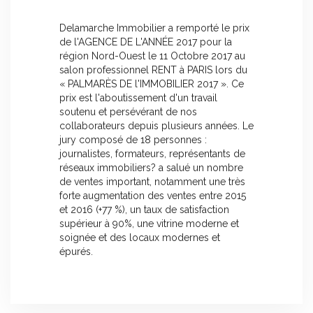
Delamarche Immobilier a remporté le prix
de l'AGENCE DE L'ANNÉE 2017 pour la
région Nord-Ouest le 11 Octobre 2017 au
salon professionnel RENT à PARIS lors du
« PALMARÈS DE l'IMMOBILIER 2017 ». Ce
prix est l'aboutissement d'un travail
soutenu et persévérant de nos
collaborateurs depuis plusieurs années. Le
jury composé de 18 personnes :
journalistes, formateurs, représentants de
réseaux immobiliers? a salué un nombre
de ventes important, notamment une très
forte augmentation des ventes entre 2015
et 2016 (+77 %), un taux de satisfaction
supérieur à 90%, une vitrine moderne et
soignée et des locaux modernes et
épurés.