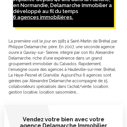
en Normandie, Delamarche Immobilier a
développé au fil du temps
6 agences immobilières.
La première voit le jour en 1981 à Saint-Martin de Bréhal par
Philippe Delamarche, père. En 2007, une seconde agence
ouvre à Gavray-sur- Sienne, intégré par son fils Alexandre
Delamarche, riche d'une expérience dans un grand
groupement immobilier du Calvados. Rapidement,
l'enseigne ouvre des agences à Hauteville-sur-mer, Bréhal,
La Haye-Pesnel et Granville. Aujourd'hui 6 agences sont
gérées par Alexandre Delamarche accompagné de 15
collaborateurs spécialisés dans l'achat/vente, location,
gestion locative, location saisonnière….
Vendez votre bien avec votre
agence Delamarche Immobilier