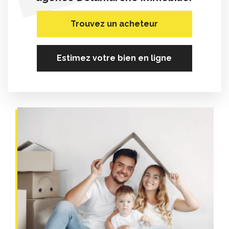
Trouvez un acheteur
Estimez votre bien en ligne