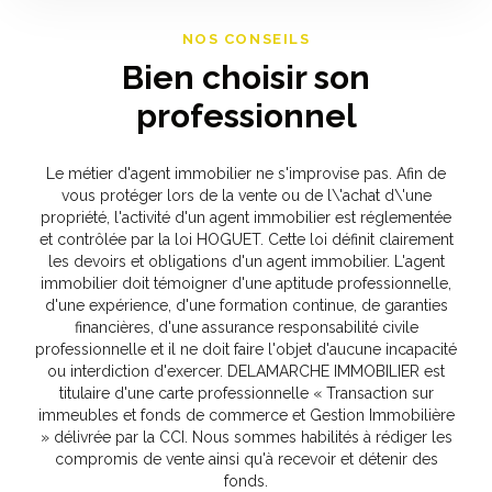
NOS CONSEILS
Bien choisir son
professionnel
Le métier d'agent immobilier ne s'improvise pas. Afin de
vous protéger lors de la vente ou de l\'achat d\'une
propriété, l'activité d'un agent immobilier est réglementée
et contrôlée par la loi HOGUET. Cette loi définit clairement
les devoirs et obligations d'un agent immobilier. L'agent
immobilier doit témoigner d'une aptitude professionnelle,
d'une expérience, d'une formation continue, de garanties
financières, d'une assurance responsabilité civile
professionnelle et il ne doit faire l'objet d'aucune incapacité
ou interdiction d'exercer. DELAMARCHE IMMOBILIER est
titulaire d'une carte professionnelle « Transaction sur
immeubles et fonds de commerce et Gestion Immobilière
» délivrée par la CCI. Nous sommes habilités à rédiger les
compromis de vente ainsi qu'à recevoir et détenir des
fonds.