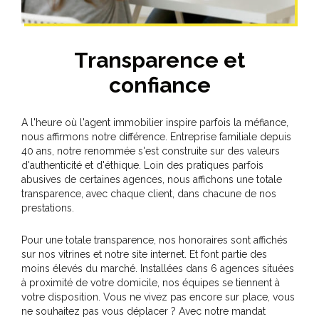
Transparence et
confiance
A l'heure où l'agent immobilier inspire parfois la méfiance,
nous affirmons notre différence. Entreprise familiale depuis
40 ans, notre renommée s'est construite sur des valeurs
d'authenticité et d'éthique. Loin des pratiques parfois
abusives de certaines agences, nous affichons une totale
transparence, avec chaque client, dans chacune de nos
prestations.
Pour une totale transparence, nos honoraires sont affichés
sur nos vitrines et notre site internet. Et font partie des
moins élevés du marché. Installées dans 6 agences situées
à proximité de votre domicile, nos équipes se tiennent à
votre disposition. Vous ne vivez pas encore sur place, vous
ne souhaitez pas vous déplacer ? Avec notre mandat