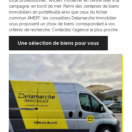
local professionnel… Ancien, moderne, en centre ville, à la
campagne, en bord de mer. Parmi des centaines de biens
immobiliers en portefeuille ainsi que ceux du fichier
commun AMEPI*, les conseillers Delamarche Immobilier
vous proposent un choix de biens correspondant à vos
critères de recherche. Contactez l'agence la plus proche.
Une sélection de biens pour vous