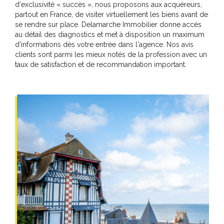
d'exclusivité « succès », nous proposons aux acquéreurs,
partout en France, de visiter virtuellement les biens avant de
se rendre sur place. Delamarche Immobilier donne accès
au détail des diagnostics et met à disposition un maximum
d'informations dès votre entrée dans l'agence. Nos avis
clients sont parmi les mieux notés de la profession avec un
taux de satisfaction et de recommandation important.