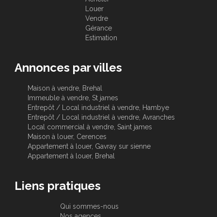
Louer
Vendre
Gérance
Estimation
Annonces par villes
Maison à vendre, Brehal
Immeuble à vendre, St james
Entrepôt / Local industriel à vendre, Hambye
Entrepôt / Local industriel à vendre, Avranches
Local commercial à vendre, Saint james
Maison à louer, Cerences
Appartement à louer, Gavray sur sienne
Appartement à louer, Brehal
Liens pratiques
Qui sommes-nous
Nos agences