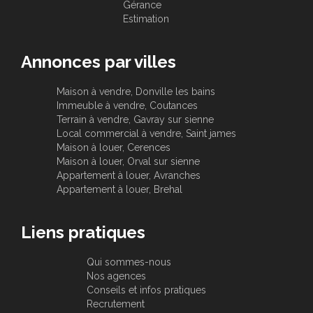
Gérance
Estimation
Annonces par villes
Maison à vendre, Donville les bains
Immeuble à vendre, Coutances
Terrain à vendre, Gavray sur sienne
Local commercial à vendre, Saint james
Maison à louer, Cerences
Maison à louer, Orval sur sienne
Appartement à louer, Avranches
Appartement à louer, Brehal
Liens pratiques
Qui sommes-nous
Nos agences
Conseils et infos pratiques
Recrutement