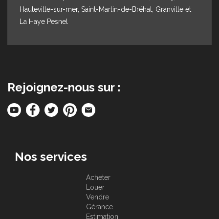
Hauteville-sur-mer, Saint-Martin-de-Bréhal, Granville et
La Haye Pesnel
Rejoignez-nous sur :
Nos services
Acheter
Louer
Vendre
Gérance
Estimation