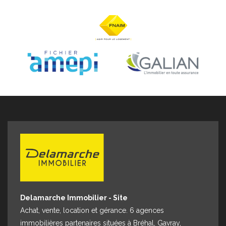
Espace client
Nous contacter
Delamarche Immobilier - Site
Achat, vente, location et gérance. 6 agences
immobilières partenaires situées à Bréhal, Gavray,