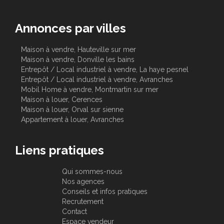
Annonces par villes
Maison à vendre, Hauteville sur mer
Maison à vendre, Donville les bains
Entrepôt / Local industriel à vendre, La haye pesnel
Entrepôt / Local industriel à vendre, Avranches
Mobil Home à vendre, Montmartin sur mer
Maison à louer, Cerences
Maison à louer, Orval sur sienne
Appartement à louer, Avranches
Liens pratiques
Qui sommes-nous
Nos agences
Conseils et infos pratiques
Recrutement
Contact
Espace vendeur