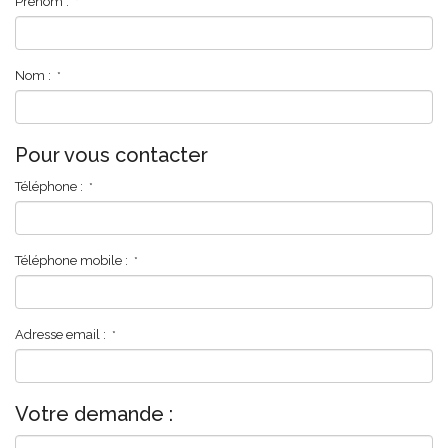
Prénom :
*
Nom :
*
Pour vous contacter
Téléphone :
*
Téléphone mobile :
*
Adresse email :
*
Votre demande :