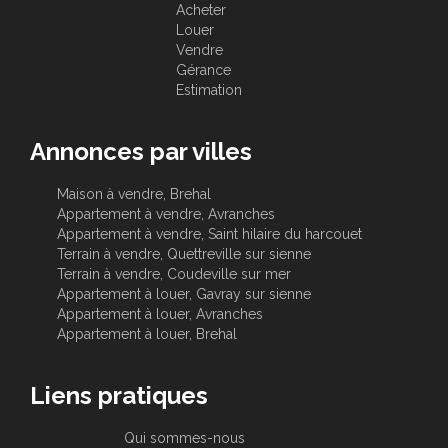
Acheter
Louer
Vendre
Gérance
Estimation
Annonces par villes
Maison à vendre, Brehal
Appartement à vendre, Avranches
Appartement à vendre, Saint hilaire du harcouet
Terrain à vendre, Quettreville sur sienne
Terrain à vendre, Coudeville sur mer
Appartement à louer, Gavray sur sienne
Appartement à louer, Avranches
Appartement à louer, Brehal
Liens pratiques
Qui sommes-nous