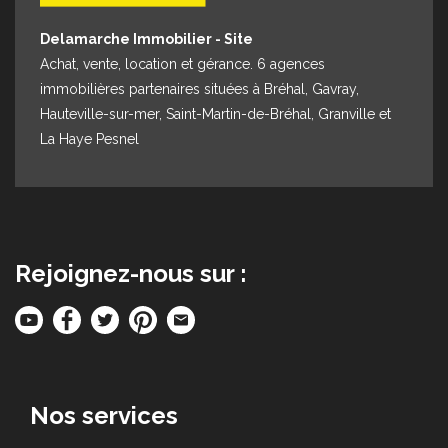
Delamarche Immobilier - Site
Achat, vente, location et gérance. 6 agences
immobilières partenaires situées à Bréhal, Gavray,
Hauteville-sur-mer, Saint-Martin-de-Bréhal, Granville et
La Haye Pesnel
Rejoignez-nous sur :
Nos services