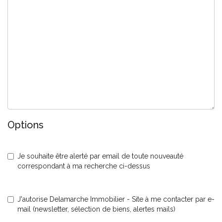
Options
Je souhaite être alerté par email de toute nouveauté
correspondant à ma recherche ci-dessus
J'autorise Delamarche Immobilier - Site à me contacter par e-
mail (newsletter, sélection de biens, alertes mails)