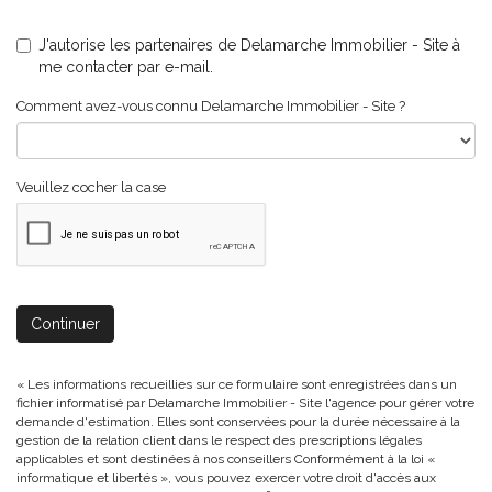
J'autorise les partenaires de Delamarche Immobilier - Site à
me contacter par e-mail.
Comment avez-vous connu Delamarche Immobilier - Site ?
Veuillez cocher la case
Continuer
« Les informations recueillies sur ce formulaire sont enregistrées dans un
fichier informatisé par Delamarche Immobilier - Site l'agence pour gérer votre
demande d'estimation. Elles sont conservées pour la durée nécessaire à la
gestion de la relation client dans le respect des prescriptions légales
applicables et sont destinées à nos conseillers Conformément à la loi «
informatique et libertés », vous pouvez exercer votre droit d'accès aux