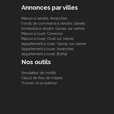
Annonces par villes
Maison à vendre, Avranches
Fonds de commerce à vendre, Genets
Immeuble à vendre, Gavray sur sienne
Maison à louer, Cerences
Maison à louer, Orval sur sienne
Appartement à louer, Gavray sur sienne
Appartement à louer, Avranches
Appartement à louer, Brehal
Nos outils
Simulateur de crédits
Calcul de frais de notaire
Trouver un acquéreur