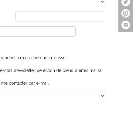
espondant à ma recherche ci-dessus
-mail (newsletter, sélection de biens, alertes mails)
à me contacter par e-mail.