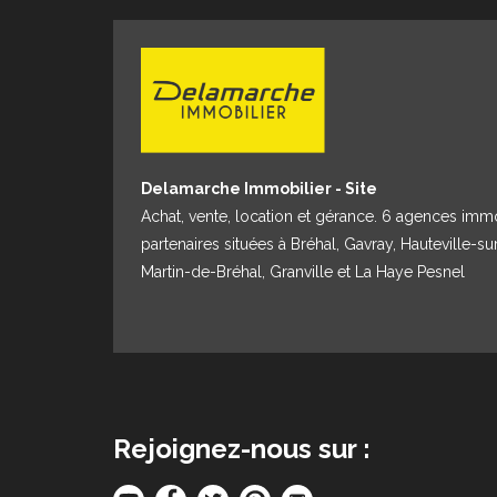
Delamarche Immobilier - Site
Achat, vente, location et gérance. 6 agences imm
partenaires situées à Bréhal, Gavray, Hauteville-su
Martin-de-Bréhal, Granville et La Haye Pesnel
Rejoignez-nous sur :