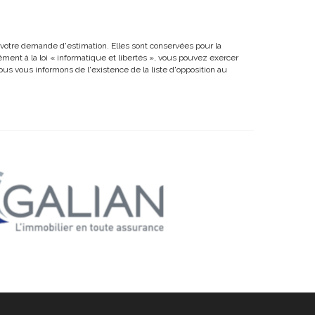
r votre demande d'estimation. Elles sont conservées pour la
ément à la loi « informatique et libertés », vous pouvez exercer
s vous informons de l'existence de la liste d'opposition au