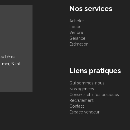
Nos services
Acheter
Louer
Vendre
Gérance
Estimation
obilières
r-mer, Saint-
Liens pratiques
Qui sommes-nous
Nos agences
Conseils et infos pratiques
Recrutement
Contact
Espace vendeur