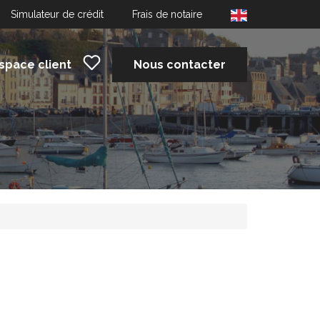
Simulateur de crédit
Frais de notaire
space client
Nous contacter